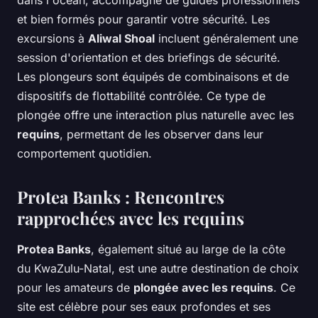
dans l'océan, accompagné de guides professionnels
et bien formés pour garantir votre sécurité. Les
excursions à
Aliwal Shoal
incluent généralement une
session d'orientation et des briefings de sécurité.
Les plongeurs sont équipés de combinaisons et de
dispositifs de flottabilité contrôlée. Ce type de
plongée offre une interaction plus naturelle avec les
requins
, permettant de les observer dans leur
comportement quotidien.
Protea Banks : Rencontres
rapprochées avec les requins
Protea Banks
, également situé au large de la côte
du KwaZulu-Natal, est une autre destination de choix
pour les amateurs de
plongée avec les requins
. Ce
site est célèbre pour ses eaux profondes et ses