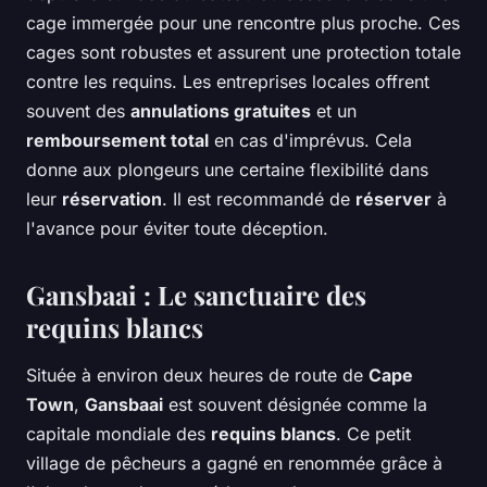
cage immergée pour une rencontre plus proche. Ces
cages sont robustes et assurent une protection totale
contre les requins. Les entreprises locales offrent
souvent des
annulations gratuites
et un
remboursement total
en cas d'imprévus. Cela
donne aux plongeurs une certaine flexibilité dans
leur
réservation
. Il est recommandé de
réserver
à
l'avance pour éviter toute déception.
Gansbaai : Le sanctuaire des
requins blancs
Située à environ deux heures de route de
Cape
Town
,
Gansbaai
est souvent désignée comme la
capitale mondiale des
requins blancs
. Ce petit
village de pêcheurs a gagné en renommée grâce à