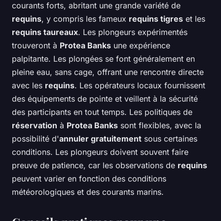
courants forts, abritant une grande variété de
requins
, y compris les fameux
requins tigres
et les
requins taureaux
. Les plongeurs expérimentés
trouveront à
Protea Banks
une expérience
palpitante. Les plongées se font généralement en
pleine eau, sans cage, offrant une rencontre directe
avec les
requins
. Les opérateurs locaux fournissent
des équipements de pointe et veillent à la sécurité
des participants en tout temps. Les politiques de
réservation
à
Protea Banks
sont flexibles, avec la
possibilité d'
annuler gratuitement
sous certaines
conditions. Les plongeurs doivent souvent faire
preuve de patience, car les observations de
requins
peuvent varier en fonction des conditions
météorologiques et des courants marins.