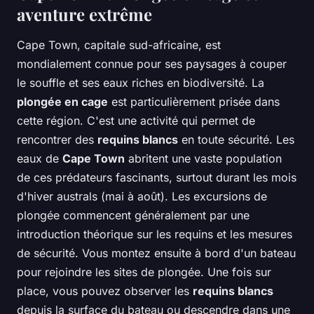
aventure extrême
Cape Town, capitale sud-africaine, est
mondialement connue pour ses paysages à couper
le souffle et ses eaux riches en biodiversité. La
plongée en cage
est particulièrement prisée dans
cette région. C'est une activité qui permet de
rencontrer des
requins blancs
en toute sécurité. Les
eaux de
Cape Town
abritent une vaste population
de ces prédateurs fascinants, surtout durant les mois
d'hiver australs (mai à août). Les excursions de
plongée commencent généralement par une
introduction théorique sur les requins et les mesures
de sécurité. Vous montez ensuite à bord d'un bateau
pour rejoindre les sites de plongée. Une fois sur
place, vous pouvez observer les
requins blancs
depuis la surface du bateau ou descendre dans une