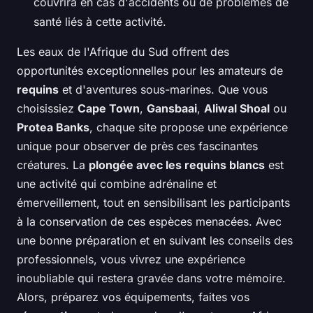
couvrira en cas d'accidents ou de problèmes de
santé liés à cette activité.
Les eaux de l'Afrique du Sud offrent des
opportunités exceptionnelles pour les amateurs de
requins
et d'aventures sous-marines. Que vous
choisissiez
Cape Town
,
Gansbaai
,
Aliwal Shoal
ou
Protea Banks
, chaque site propose une expérience
unique pour observer de près ces fascinantes
créatures. La
plongée avec les requins blancs
est
une activité qui combine adrénaline et
émerveillement, tout en sensibilisant les participants
à la conservation de ces espèces menacées. Avec
une bonne préparation et en suivant les conseils des
professionnels, vous vivrez une expérience
inoubliable qui restera gravée dans votre mémoire.
Alors, préparez vos équipements, faites vos