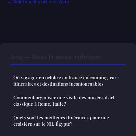
← Voir tous les articles Actu
Actu — Dans la même rubrique
Où voyager en octobre en france en camping-car :
itinéraires et destinations incontournables
Comment organiser une visite des musées d'art
classique à Rome, Italie?
Quels sont les meilleurs itinéraires pour une
croisière sur le Nil, Égypte?