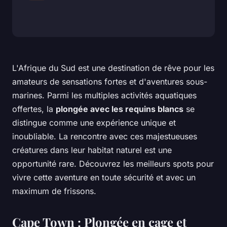
L'Afrique du Sud est une destination de rêve pour les
amateurs de sensations fortes et d'aventures sous-
marines. Parmi les multiples activités aquatiques
offertes, la
plongée avec les requins blancs
se
distingue comme une expérience unique et
inoubliable. La rencontre avec ces majestueuses
créatures dans leur habitat naturel est une
opportunité rare. Découvrez les meilleurs spots pour
vivre cette aventure en toute sécurité et avec un
maximum de frissons.
Cape Town : Plongée en cage et