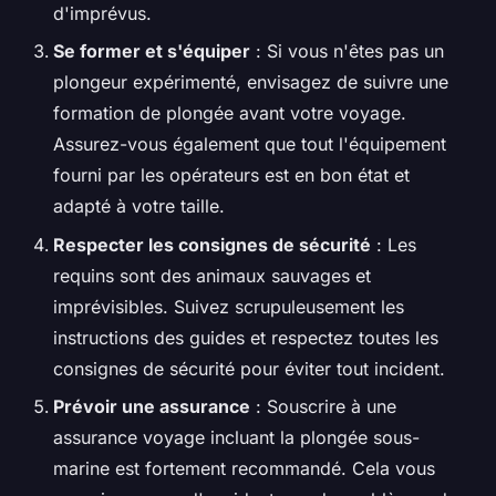
d'imprévus.
Se former et s'équiper
: Si vous n'êtes pas un
plongeur expérimenté, envisagez de suivre une
formation de plongée avant votre voyage.
Assurez-vous également que tout l'équipement
fourni par les opérateurs est en bon état et
adapté à votre taille.
Respecter les consignes de sécurité
: Les
requins sont des animaux sauvages et
imprévisibles. Suivez scrupuleusement les
instructions des guides et respectez toutes les
consignes de sécurité pour éviter tout incident.
Prévoir une assurance
: Souscrire à une
assurance voyage incluant la plongée sous-
marine est fortement recommandé. Cela vous