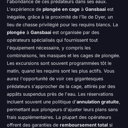
l'abondance de ces prédateurs dans ses eaux.
L'expérience de
plongée en cage
à
Gansbaai
est
inégalée, grâce à la proximité de l'île de Dyer, un
lieu de chasse privilégié pour les requins blancs. La
plongée
à
Gansbaai
est organisée par des
opérateurs spécialisés qui fournissent tout
l'équipement nécessaire, y compris les
combinaisons, les masques et les cages de plongée.
Les excursions sont souvent programmées tôt le
matin, quand les requins sont les plus actifs. Vous
aurez l'opportunité de voir ces gigantesques
prédateurs s'approcher de la cage, attirés par des
appâts suspendus près de l'eau. Les réservations
incluent souvent une politique d'
annulation gratuite
,
permettant aux plongeurs d'ajuster leurs plans sans
frais supplémentaires. La plupart des opérateurs
offrent des garanties de
remboursement total
si