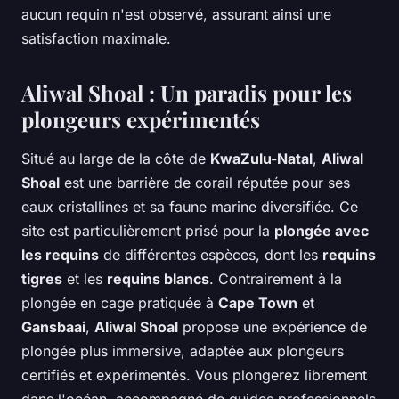
aucun requin n'est observé, assurant ainsi une
satisfaction maximale.
Aliwal Shoal : Un paradis pour les
plongeurs expérimentés
Situé au large de la côte de
KwaZulu-Natal
,
Aliwal
Shoal
est une barrière de corail réputée pour ses
eaux cristallines et sa faune marine diversifiée. Ce
site est particulièrement prisé pour la
plongée avec
les requins
de différentes espèces, dont les
requins
tigres
et les
requins blancs
. Contrairement à la
plongée en cage pratiquée à
Cape Town
et
Gansbaai
,
Aliwal Shoal
propose une expérience de
plongée plus immersive, adaptée aux plongeurs
certifiés et expérimentés. Vous plongerez librement