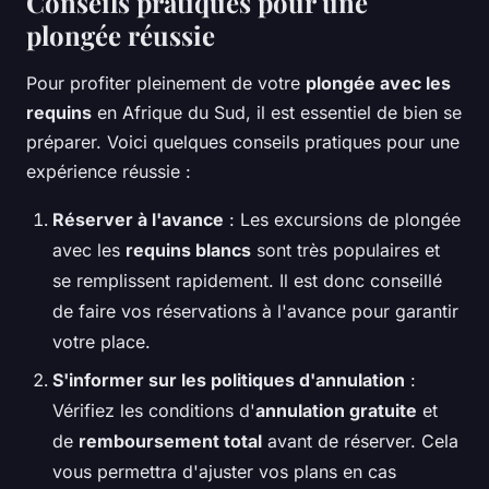
Conseils pratiques pour une
plongée réussie
Pour profiter pleinement de votre
plongée avec les
requins
en Afrique du Sud, il est essentiel de bien se
préparer. Voici quelques conseils pratiques pour une
expérience réussie :
Réserver à l'avance
: Les excursions de plongée
avec les
requins blancs
sont très populaires et
se remplissent rapidement. Il est donc conseillé
de faire vos réservations à l'avance pour garantir
votre place.
S'informer sur les politiques d'annulation
:
Vérifiez les conditions d'
annulation gratuite
et
de
remboursement total
avant de réserver. Cela
vous permettra d'ajuster vos plans en cas