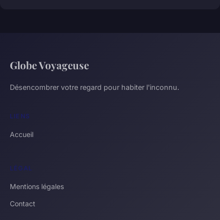
Globe Voyageuse
Désencombrer votre regard pour habiter l'inconnu.
LIENS
Accueil
LÉGAL
Mentions légales
Contact