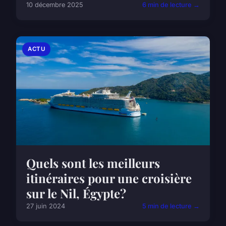
10 décembre 2025
6 min de lecture →
ACTU
Quels sont les meilleurs
itinéraires pour une croisière
sur le Nil, Égypte?
27 juin 2024
5 min de lecture →