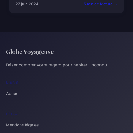
27 juin 2024
5 min de lecture →
Globe Voyageuse
Désencombrer votre regard pour habiter l'inconnu.
LIENS
Accueil
LÉGAL
Mentions légales