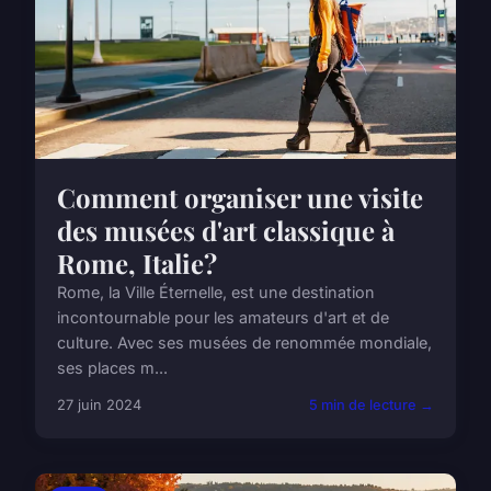
Comment organiser une visite
des musées d'art classique à
Rome, Italie?
Rome, la Ville Éternelle, est une destination
incontournable pour les amateurs d'art et de
culture. Avec ses musées de renommée mondiale,
ses places m...
27 juin 2024
5 min de lecture →