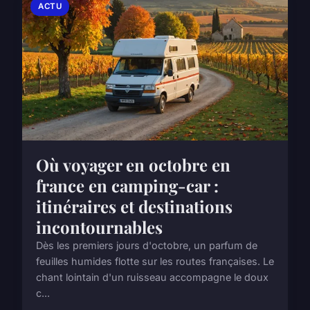
ACTU
Où voyager en octobre en
france en camping-car :
itinéraires et destinations
incontournables
Dès les premiers jours d'octobre, un parfum de
feuilles humides flotte sur les routes françaises. Le
chant lointain d'un ruisseau accompagne le doux
c...