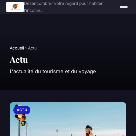
Désencombrer votre regard pour habiter
l'inconnu.
Accueil
› Actu
Actu
L'actualité du tourisme et du voyage
ACTU