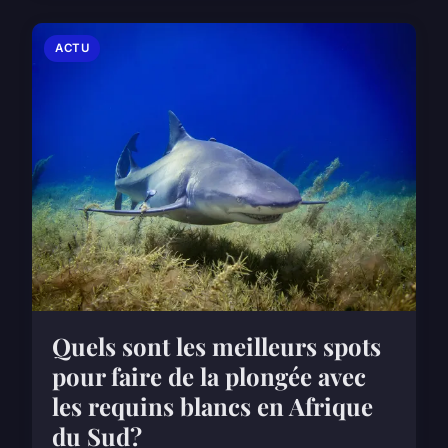
ACTU
Quels sont les meilleurs spots
pour faire de la plongée avec
les requins blancs en Afrique
du Sud?