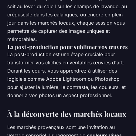
soit au lever du soleil sur les champs de lavande, au
crépuscule dans les calanques, ou encore en plein
jour dans les marchés locaux, chaque session vous
permettra de capturer des images uniques et
mémorables.
La post-production pour sublimer vos œuvres
La post-production est une étape cruciale pour
transformer vos clichés en véritables œuvres d'art.
Durant les cours, vous apprendrez à utiliser des
logiciels comme
Adobe Lightroom
ou
Photoshop
pour ajuster la lumière, le contraste, les couleurs, et
donner à vos photos un aspect professionnel.
À la découverte des marchés locaux
Les marchés provençaux sont une invitation au
voyage sensoriel. Ils regorgent de
couleurs vives
,