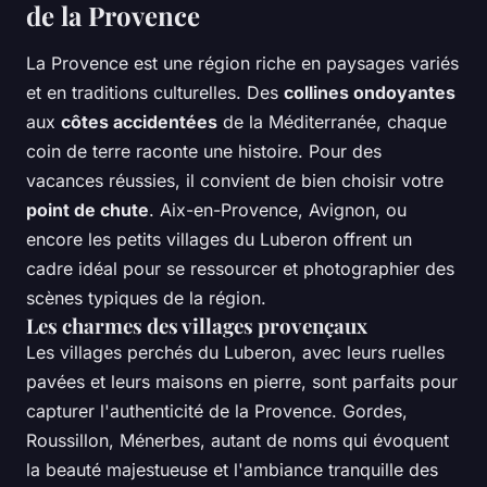
de la Provence
La Provence est une région riche en paysages variés
et en traditions culturelles. Des
collines ondoyantes
aux
côtes accidentées
de la Méditerranée, chaque
coin de terre raconte une histoire. Pour des
vacances réussies, il convient de bien choisir votre
point de chute
. Aix-en-Provence, Avignon, ou
encore les petits villages du Luberon offrent un
cadre idéal pour se ressourcer et photographier des
scènes typiques de la région.
Les charmes des villages provençaux
Les villages perchés du Luberon, avec leurs ruelles
pavées et leurs maisons en pierre, sont parfaits pour
capturer l'authenticité de la Provence. Gordes,
Roussillon, Ménerbes, autant de noms qui évoquent
la beauté majestueuse et l'ambiance tranquille des