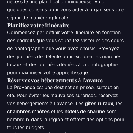
nécessite une planification minutieuse. Voici
quelques conseils pour vous aider à organiser votre
séjour de manière optimale.
Planifiez votre itinéraire
Commencez par définir votre itinéraire en fonction
des endroits que vous souhaitez visiter et des cours
de photographie que vous avez choisis. Prévoyez
des journées de détente pour explorer les marchés
locaux et des journées dédiées à la photographie
pour maximiser votre apprentissage.
Réservez vos hébergements à l'avance
La Provence est une destination prisée, surtout en
été. Pour éviter les mauvaises surprises, réservez
vos hébergements à l'avance. Les
gîtes ruraux
, les
chambres d'hôtes
et les
hôtels de charme
sont
nombreux dans la région et offrent des options pour
tous les budgets.