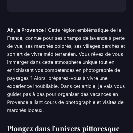
Ah, la Provence !
Cette région emblématique de la
France, connue pour ses champs de lavande à perte
de vue, ses marchés colorés, ses villages perchés et
son art de vivre méditerranéen. Vous rêvez de vous
immerger dans cette atmosphère unique tout en
enrichissant vos compétences en photographie de
paysages ? Alors, préparez-vous à vivre une
expérience inoubliable. Dans cet article, je vais vous
guider pas à pas pour organiser des
vacances en
Provence
alliant cours de photographie et visites de
marchés locaux.
Plongez dans l'univers pittoresque