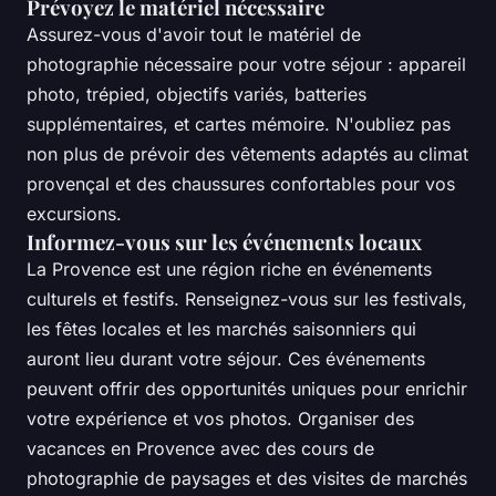
Prévoyez le matériel nécessaire
Assurez-vous d'avoir tout le matériel de
photographie nécessaire pour votre séjour : appareil
photo, trépied, objectifs variés, batteries
supplémentaires, et cartes mémoire. N'oubliez pas
non plus de prévoir des vêtements adaptés au climat
provençal et des chaussures confortables pour vos
excursions.
Informez-vous sur les événements locaux
La Provence est une région riche en événements
culturels et festifs. Renseignez-vous sur les festivals,
les fêtes locales et les marchés saisonniers qui
auront lieu durant votre séjour. Ces événements
peuvent offrir des opportunités uniques pour enrichir
votre expérience et vos photos. Organiser des
vacances en Provence avec des cours de
photographie de paysages et des visites de marchés