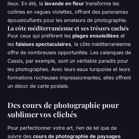
lieux. En été, la
lavande en fleur
transforme les
collines en vagues violettes, offrant des panoramas
époustouflants pour les amateurs de photographie.
La côte méditerranéenne et ses trésors cachés
Pour ceux qui préfèrent les
plages ensoleillées
et
les
falaises spectaculaires
, la côte méditerranéenne
offre de nombreuses opportunités. Les calanques de
Cassis, par exemple, sont un véritable paradis pour
les photographes. Avec leurs eaux turquoise et leurs
formations rocheuses impressionnantes, elles offrent
un décor de carte postale.
Des cours de photographie pour
sublimer vos clichés
Pour perfectionner votre art, rien de tel que de
suivre des
cours de photographie de paysages