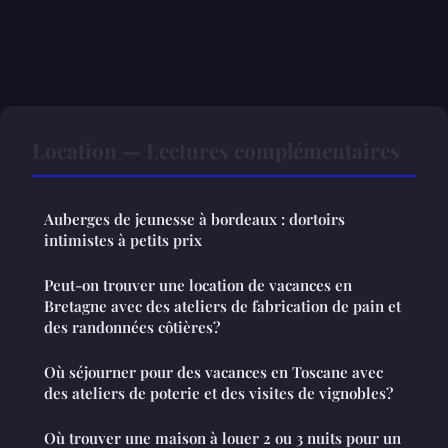
Location — Lectures complémentaires
Auberges de jeunesse à bordeaux : dortoirs
intimistes à petits prix
Peut-on trouver une location de vacances en
Bretagne avec des ateliers de fabrication de pain et
des randonnées côtières?
Où séjourner pour des vacances en Toscane avec
des ateliers de poterie et des visites de vignobles?
Où trouver une maison à louer 2 ou 3 nuits pour un