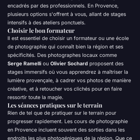
encadrés par des professionnels. En Provence,
plusieurs options s'offrent à vous, allant de stages
intensifs à des ateliers ponctuels.
Choisir le bon formateur
Il est essentiel de choisir un formateur ou une école
de photographie qui connaît bien la région et ses
spécificités. Des photographes locaux comme
Serge Ramelli
ou
Olivier Sochard
proposent des
stages immersifs où vous apprendrez à maîtriser la
lumière provençale, à cadrer vos photos de manière
créative, et à retoucher vos clichés pour en faire
ressortir toute la magie.
Les séances pratiques sur le terrain
Rien de tel que de pratiquer sur le terrain pour
progresser rapidement. Les cours de photographie
en Provence incluent souvent des sorties dans les
endroits les plus photogéniques de la région. Que ce