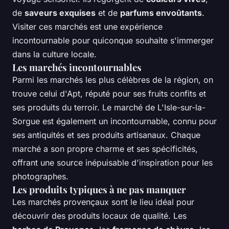
de
saveurs exquises
et de
parfums envoûtants
.
Visiter ces marchés est une expérience
incontournable pour quiconque souhaite s'immerger
dans la culture locale.
Les marchés incontournables
Parmi les marchés les plus célèbres de la région, on
trouve celui d'Apt, réputé pour ses fruits confits et
ses produits du terroir. Le marché de L'Isle-sur-la-
Sorgue est également un incontournable, connu pour
ses antiquités et ses produits artisanaux. Chaque
marché a son propre charme et ses spécificités,
offrant une source inépuisable d'inspiration pour les
photographes.
Les produits typiques à ne pas manquer
Les marchés provençaux sont le lieu idéal pour
découvrir des produits locaux de qualité. Les