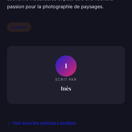
passion pour la photographie de paysages.
Location
I
ECRIT PAR
Inès
← Voir tous les articles Location