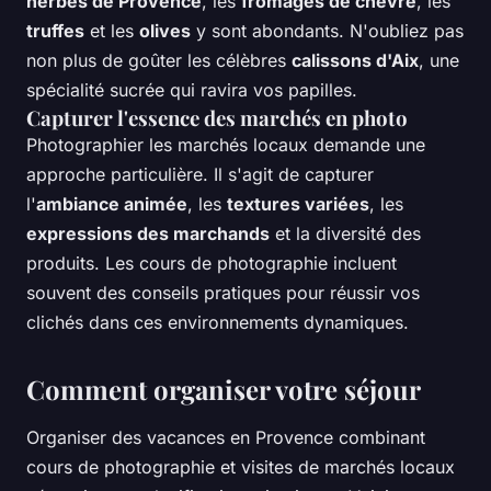
herbes de Provence
, les
fromages de chèvre
, les
truffes
et les
olives
y sont abondants. N'oubliez pas
non plus de goûter les célèbres
calissons d'Aix
, une
spécialité sucrée qui ravira vos papilles.
Capturer l'essence des marchés en photo
Photographier les marchés locaux demande une
approche particulière. Il s'agit de capturer
l'
ambiance animée
, les
textures variées
, les
expressions des marchands
et la diversité des
produits. Les cours de photographie incluent
souvent des conseils pratiques pour réussir vos
clichés dans ces environnements dynamiques.
Comment organiser votre séjour
Organiser des vacances en Provence combinant
cours de photographie et visites de marchés locaux