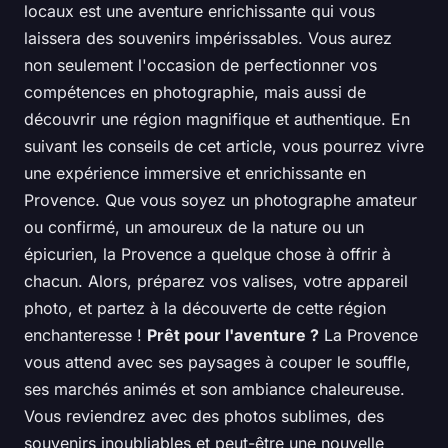
locaux est une aventure enrichissante qui vous
laissera des souvenirs impérissables. Vous aurez
non seulement l'occasion de perfectionner vos
compétences en photographie, mais aussi de
découvrir une région magnifique et authentique. En
suivant les conseils de cet article, vous pourrez vivre
une expérience immersive et enrichissante en
Provence. Que vous soyez un photographe amateur
ou confirmé, un amoureux de la nature ou un
épicurien, la Provence a quelque chose à offrir à
chacun. Alors, préparez vos valises, votre appareil
photo, et partez à la découverte de cette région
enchanteresse !
Prêt pour l'aventure ?
La Provence
vous attend avec ses paysages à couper le souffle,
ses marchés animés et son ambiance chaleureuse.
Vous reviendrez avec des photos sublimes, des
souvenirs inoubliables et peut-être une nouvelle