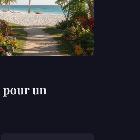
s pour un