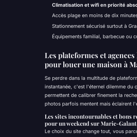
Climatisation et wifi en priorité abs
Accès plage en moins de dix minute
Stationnement sécurisé surtout à Gr
Équipements familial, barbecue ou c
Les plateformes et agences 
pour louer une maison à M
Se perdre dans la multitude de plateform
instantanée, c'est l'éternel dilemme du 
permettent de calibrer finement la recherc
photos parfois mentent mais éclairent l'e
Les sites incontournables et bons r
pour un weekend sur Marie-Galant
Le choix du site change tout, vous parco